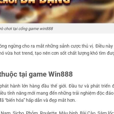
rò chơi tại cổng game win888
ng ngừng cho ra mắt những sảnh cược thú vị. Điều này 
nó vừa hot trend, tạo nên cơn sốt chất lượng khó tìm đư
 thuộc tại game Win888
phát hành lớn hàng đầu thế giới. Đầu tư và phát triển 
hiều tính năng mới mang đến những trải nghiệm độc đáo
đã “biến hóa” hấp dẫn và đẹp mắt hơn.
ền Nam, Sicbo, Phỏm, Roulette, Mậu binh, Bài Cào, Sâm lốc