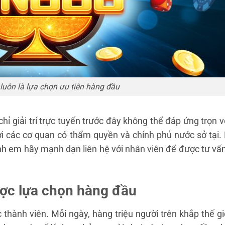
uôn là lựa chọn ưu tiên hàng đầu
ỉ giải trí trực tuyến trước đây không thể đáp ứng trọn 
i các cơ quan có thẩm quyền và chính phủ nước sở tại. 
h em hãy mạnh dạn liên hệ với nhân viên để được tư vấn
ợc lựa chọn hàng đầu
 thành viên. Mỗi ngày, hàng triệu người trên khắp thế g