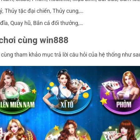
ký, Thủy tặc đại chiến, Thủy cung,…
đĩa, Quay hũ, Bắn cá đổi thưởng,…
 chơi cùng win888
cùng tham khảo mục trả lời câu hỏi của hệ thống như sa