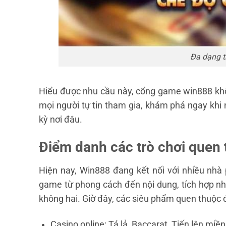
Đa dạng t
Hiểu được nhu cầu này, cổng game win888 khô
mọi người tự tin tham gia, khám phá ngay khi 
kỳ nơi đâu.
Điểm danh các trò chơi quen
Hiện nay, Win888 đang kết nối với nhiều nhà 
game từ phong cách đến nội dung, tích hợp n
không hai. Giờ đây, các siêu phẩm quen thuộc 
Casino online: Tá lả, Baccarat, Tiến lên mi