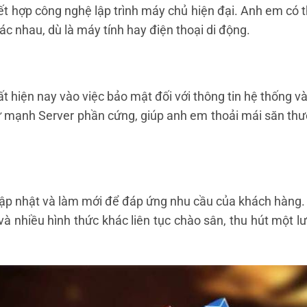
t hợp công nghệ lập trình máy chủ hiện đại. Anh em có 
ác nhau, dù là máy tính hay điện thoại di động.
iện nay vào việc bảo mật đối với thông tin hệ thống và
 tư mạnh Server phần cứng, giúp anh em thoải mái săn t
 cập nhật và làm mới để đáp ứng nhu cầu của khách hàng.
à nhiều hình thức khác liên tục chào sân, thu hút một l