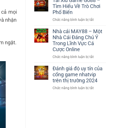
Tài Xỉu Game Go88 –
Chơi
iWin68:
Tìm Hiểu Về Trò Chơi
Đẳng
Hướng
t cả mọi
Phổ Biến
Cấp
Dẫn
Cho
 và nhận
Chức năng bình luận bị tắt
ở
Chi
Cược
Tài
Tiết
Thủ
Nhà cái MAY88 – Một
Xỉu
và
Game
Nhà Cái Đáng Chú Ý
Lợi
Go88
êm ngặt.
Trong Lĩnh Vực Cá
Ích
–
Khi
Cược Online
Tìm
Tải
Chức năng bình luận bị tắt
ở
Hiểu
Game
Nhà
Về
Đánh giá độ uy tín của
cái
Trò
MAY88
cổng game nhatvip
Chơi
–
Phổ
trên thị trường 2024
Một
Biến
Chức năng bình luận bị tắt
ở
Nhà
Đánh
Cái
giá
Đáng
độ
Chú
uy
Ý
tín
Trong
của
Lĩnh
cổng
Vực