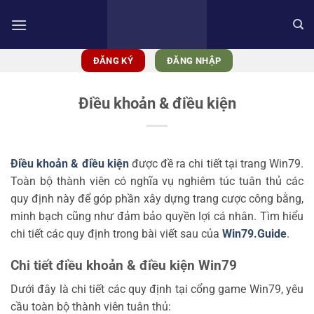
Bỏ
qua
nội
dung
ĐĂNG KÝ
ĐĂNG NHẬP
Điều khoản & điều kiện
Điều khoản & điều kiện
được đề ra chi tiết tại trang Win79.
Toàn bộ thành viên có nghĩa vụ nghiêm túc tuân thủ các
quy định này để góp phần xây dựng trang cược công bằng,
minh bạch cũng như đảm bảo quyền lợi cá nhân. Tìm hiểu
chi tiết các quy định trong bài viết sau của
Win79.Guide
.
Chi tiết điều khoản & điều kiện Win79
Dưới đây là chi tiết các quy định tại cổng game Win79, yêu
cầu toàn bộ thành viên tuân thủ: