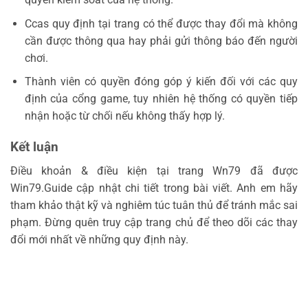
Ccas quy định tại trang có thể được thay đổi mà không
cần được thông qua hay phải gửi thông báo đến người
chơi.
Thành viên có quyền đóng góp ý kiến đối với các quy
định của cổng game, tuy nhiên hệ thống có quyền tiếp
nhận hoặc từ chối nếu không thấy hợp lý.
Kết luận
Điều khoản & điều kiện tại trang Wn79 đã được
Win79.Guide cập nhật chi tiết trong bài viết. Anh em hãy
tham khảo thật kỹ và nghiêm túc tuân thủ để tránh mắc sai
phạm. Đừng quên truy cập trang chủ để theo dõi các thay
đổi mới nhất về những quy định này.