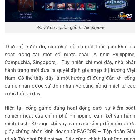
Win79 có nguồn gốc từ Singapore
Thực tế, trước đó, sân chơi đã có một thời gian khá lâu
hoạt động tại một số nước châu Á như Philippine,
Campuchia, Singapore,… Tuy nhiên chỉ mới đây, nhà phát
hành trang mới đưa ra quyết định gia nhập thị trường Việt
Nam. Có thể thấy đây là một hướng đi đúng đắn khi cổng
game nhận được sự đón nhận vô cùng nồng nhiệt từ các
cược thủ tại đây.
Hiện tại, cổng game đang hoạt động dưới sự kiểm soát
nghiêm ngặt của chính phủ Philippine, cam kết vận hành
minh bạch. Khoogn chỉ vậy, sân chơi cũng đã nhận được
giấy chứng nhận kinh doanh từ PAGCOR – Tập đoàn Giải
trí và Trò chơi Philippines. Đây cũng chính là những minh