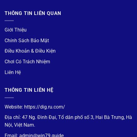
THÔNG TIN LIÊN QUAN
Giới Thiệu
Chính Sách Bảo Mật
Điều Khoản & Điều Kiện
Chơi Có Trách Nhiệm
Liên Hệ
THÔNG TIN LIÊN HỆ
Website:
https://dig.ru.com/
Địa chỉ: 47 Ng. Đình Đại, Tổ dân phố số 3, Hai Bà Trưng, Hà
Nội, Việt Nam.
Email:
admin@win79.guide