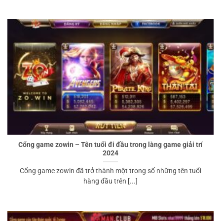
Cổng game zowin – Tên tuổi đi đầu trong làng game giải trí
2024
Cổng game zowin đã trở thành một trong số những tên tuổi
hàng đầu trên [...]