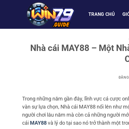
Bỏ
qua
TRANG CHỦ
GI
nội
dung
Nhà cái MAY88 – Một Nhà
ĐĂNG
Trong những năm gần đây, lĩnh vực cá cược onli
vàn sự lựa chọn, Nhà cái MAY88 nổi lên như mộ
người chơi lâu năm mà còn cả những người mớ
cái
MAY88
và lý do tại sao nó trở thành một t