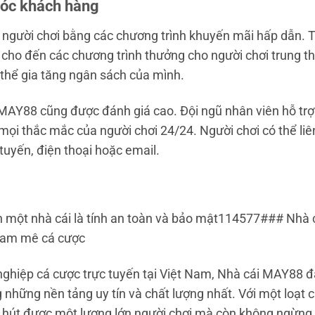
sóc khách hàng
 người chơi bằng các chương trình khuyến mãi hấp dẫn. 
ho đến các chương trình thưởng cho người chơi trung t
thể gia tăng ngân sách của mình.
MAY88 cũng được đánh giá cao. Đội ngũ nhân viên hỗ trợ
 mọi thắc mắc của người chơi 24/24. Người chơi có thể liê
tuyến, điện thoại hoặc email.
n một nhà cái là tính an toàn và bảo mật114577### Nhà 
đam mê cá cược
nghiệp cá cược trực tuyến tại Việt Nam, Nhà cái MAY88 đ
những nền tảng uy tín và chất lượng nhất. Với một loạt c
 hút được một lượng lớn người chơi mà còn không ngừng