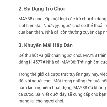
2. Đa Dạng Trò Chơi
MAY88 cung cấp một loạt các trò chơi đa dạng t
slot hiện đại. Nhờ vậy, người chơi có thể thoải
của bản thân. Nhà cái còn thường xuyên cập nhậ
3. Khuyến Mãi Hấp Dẫn
Để thu hút và giữ chân người chơi, MAY88 triể
đăng114577# Nhà cái MAY88: Trải nghiệm cượ
Trong thế giới cá cược trực tuyến ngày nay, việ
đối với người chơi. Một trong những tên tuổi n
năm kinh nghiệm hoạt động, MAY88 đã khẳng đ
cá cược. Bài viết dưới đây sẽ cung cấp cho bạn
mang lại cho người chơi.