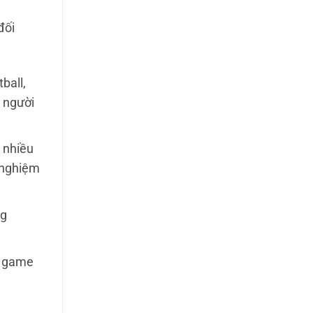
đối
ball,
o người
 nhiều
i nghiệm
ng
, game