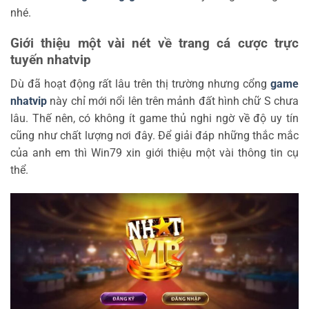
nhé.
Giới thiệu một vài nét về trang cá cược trực
tuyến nhatvip
Dù đã hoạt động rất lâu trên thị trường nhưng cổng
game
nhatvip
này chỉ mới nổi lên trên mảnh đất hình chữ S chưa
lâu. Thế nên, có không ít game thủ nghi ngờ về độ uy tín
cũng như chất lượng nơi đây. Để giải đáp những thắc mắc
của anh em thì Win79 xin giới thiệu một vài thông tin cụ
thể.