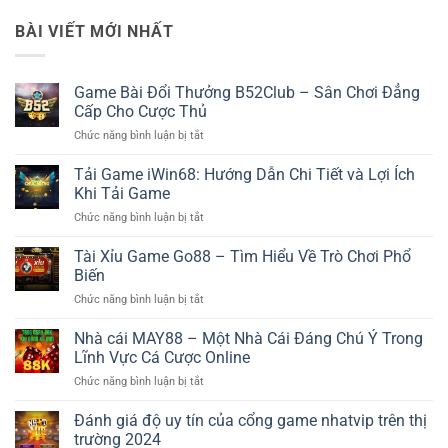
BÀI VIẾT MỚI NHẤT
Game Bài Đổi Thưởng B52Club – Sân Chơi Đẳng
Cấp Cho Cược Thủ
Chức năng bình luận bị tắt
ở
Game
Bài
Tải Game iWin68: Hướng Dẫn Chi Tiết và Lợi Ích
Đổi
Khi Tải Game
Thưởng
Chức năng bình luận bị tắt
ở
B52Club
Tải
–
Game
Tài Xỉu Game Go88 – Tìm Hiểu Về Trò Chơi Phổ
Sân
iWin68:
Chơi
Biến
Hướng
Đẳng
Chức năng bình luận bị tắt
ở
Dẫn
Cấp
Tài
Chi
Cho
Xỉu
Nhà cái MAY88 – Một Nhà Cái Đáng Chú Ý Trong
Tiết
Cược
Game
và
Lĩnh Vực Cá Cược Online
Thủ
Go88
Lợi
Chức năng bình luận bị tắt
ở
–
Ích
Nhà
Tìm
Khi
cái
Đánh giá độ uy tín của cổng game nhatvip trên thị
Hiểu
Tải
MAY88
Về
trường 2024
Game