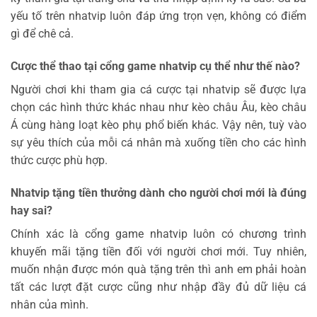
yếu tố trên nhatvip luôn đáp ứng trọn vẹn, không có điểm
gì để chê cả.
Cược thể thao tại cổng game nhatvip cụ thể như thế nào?
Người chơi khi tham gia cá cược tại nhatvip sẽ được lựa
chọn các hình thức khác nhau như kèo châu Âu, kèo châu
Á cùng hàng loạt kèo phụ phổ biến khác. Vậy nên, tuỳ vào
sự yêu thích của mỗi cá nhân mà xuống tiền cho các hình
thức cược phù hợp.
Nhatvip tặng tiền thưởng dành cho người chơi mới là đúng
hay sai?
Chính xác là cổng game nhatvip luôn có chương trình
khuyến mãi tặng tiền đối với người chơi mới. Tuy nhiên,
muốn nhận được món quà tặng trên thì anh em phải hoàn
tất các lượt đặt cược cũng như nhập đầy đủ dữ liệu cá
nhân của mình.