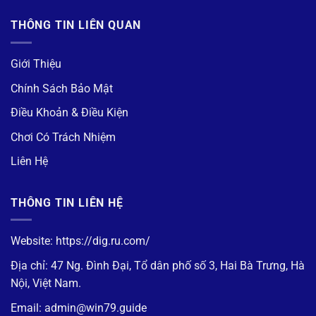
THÔNG TIN LIÊN QUAN
Giới Thiệu
Chính Sách Bảo Mật
Điều Khoản & Điều Kiện
Chơi Có Trách Nhiệm
Liên Hệ
THÔNG TIN LIÊN HỆ
Website:
https://dig.ru.com/
Địa chỉ: 47 Ng. Đình Đại, Tổ dân phố số 3, Hai Bà Trưng, Hà
Nội, Việt Nam.
Email:
admin@win79.guide