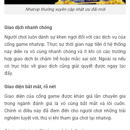
Nhatvip thường xuyên cập nhật ưu đãi mới
Giao dịch nhanh chóng
Người chơi luôn dành sự khen ngợi đối với các dịch vụ của
cổng game nhatvip. Thực sự thời gian nạp tiền ở hệ thống
này diễn ra vô cùng nhanh chóng và ít khi có các trường
hợp giao dịch bị chậm trễ hoặc mắc sai sót. Ngoài ra nếu
có trục trặc về giao dịch cũng giải quyết được ngay lúc
đấy.
Giao diện bắt mắt, rõ nét
Giao diện của cổng game được khán giả lẫn chuyên gia
trong ngành đánh giá là vô cùng bắt mắt và lôi cuốn.
Chính vì điều này đã đem đến cho người chơi những trải
nghiệm tuyệt vời, thú vị khi tham gia chơi tại nhatvip.