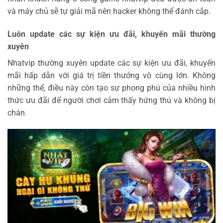
và máy chủ sẽ tự giải mã nên hacker không thể đánh cắp.
Luôn update các sự kiện ưu đãi, khuyến mãi thường
xuyên
Nhatvip thường xuyên update các sự kiện ưu đãi, khuyến
mãi hấp dẫn với giá trị tiền thưởng vô cùng lớn. Không
những thế, điều này còn tạo sự phong phú của nhiều hình
thức ưu đãi để người chơi cảm thấy hứng thú và không bị
chán.