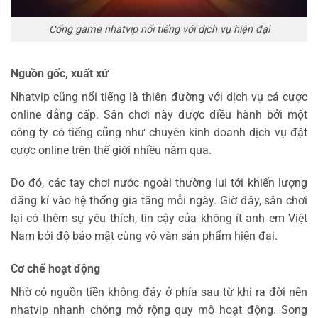
Cổng game nhatvip nổi tiếng với dịch vụ hiện đại
Nguồn gốc, xuất xứ
Nhatvip cũng nổi tiếng là thiên đường với dịch vụ cá cược
online đẳng cấp. Sân chơi này được điều hành bởi một
công ty có tiếng cũng như chuyên kinh doanh dịch vụ đặt
cược online trên thế giới nhiều năm qua.
Do đó, các tay chơi nước ngoài thường lui tới khiến lượng
đăng kí vào hệ thống gia tăng mỗi ngày. Giờ đây, sân chơi
lại có thêm sự yêu thích, tin cậy của không ít anh em Việt
Nam bởi độ bảo mật cùng vô vàn sản phẩm hiện đại.
Cơ chế hoạt động
Nhờ có nguồn tiền không đáy ở phía sau từ khi ra đời nên
nhatvip nhanh chóng mở rộng quy mô hoạt động. Song