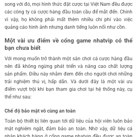
song với đó, mọi hình thức đặt cược tại Việt Nam đều được
các công ty cá cược hàng đầu toàn cầu để mắt đến. Chính
vì vậy, họ không phải mất thêm nhiều chi phí vào việc
quảng cáo hình ảnh nhưng danh tiếng luôn nổi như cồn.
Một vài ưu điểm về cổng game nhatvip có thể
bạn chưa biết
Với mong muốn trở thành một sân chơi cá cược hàng đầu
nên đã không ngừng phát triển và nâng cao chất lượng
sản phẩm. Điều này nhằm đem đến cho người chơi những
trải nghiệm thú vị, hấp dẫn. Và dưới đây là một vài ưu
điểm vượt trội khi bạn tham gia chơi tại hệ thống này, cụ
thể như sau:
Chế độ bảo mật vô cùng an toàn
Toàn bộ thiết bị liên quan tới dữ liệu của hội viên luôn bảo
mật nghiêm ngặt, đảm bảo an toàn. Nhờ vậy, dữ liệu cá
nhân khách hàng ở cổng game nhatvip đều được an toàn