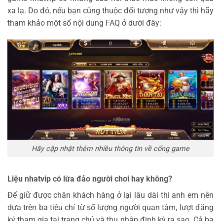
xa lạ. Do đó, nếu bạn cũng thuộc đối tượng như vậy thì hãy
tham khảo một số nội dung FAQ ở dưới đây:
Hãy cập nhật thêm nhiều thông tin về cổng game
Liệu nhatvip có lừa đảo người chơi hay không?
Để giữ được chân khách hàng ở lại lâu dài thì anh em nên
dựa trên ba tiêu chí từ số lượng người quan tâm, lượt đăng
ký tham gia tại trang chủ và thu nhập định kỳ ra sao. Cả ba