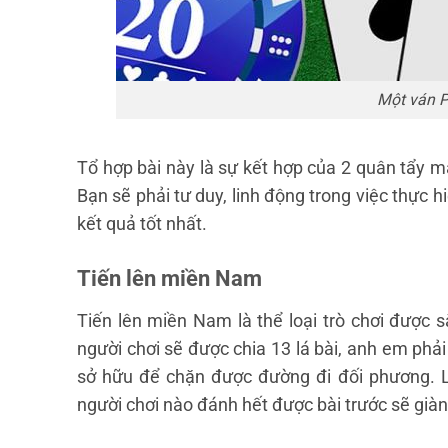
Một ván P
Tổ hợp bài này là sự kết hợp của 2 quân tẩy mà
Bạn sẽ phải tư duy, linh động trong việc thực 
kết quả tốt nhất.
Tiến lên miền Nam
Tiến lên miền Nam là thể loại trò chơi được 
người chơi sẽ được chia 13 lá bài, anh em phải
sở hữu để chặn được đường đi đối phương. 
người chơi nào đánh hết được bài trước sẽ giàn