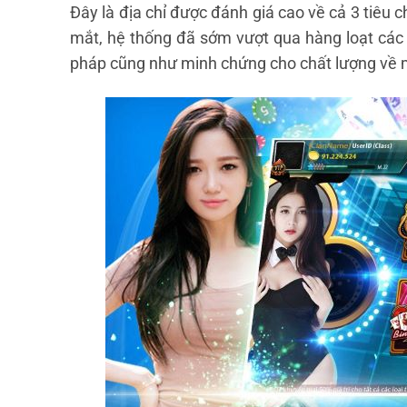
Đây là địa chỉ được đánh giá cao về cả 3 tiêu 
mắt, hệ thống đã sớm vượt qua hàng loạt các
pháp cũng như minh chứng cho chất lượng về 