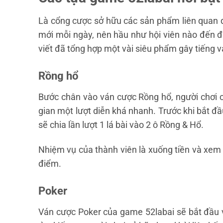
Là cổng cược sở hữu các sản phẩm liên quan 
mới mỗi ngày, nên hầu như hội viên nào đến đ
viết đã tổng hợp một vài siêu phẩm gây tiếng 
Rồng hổ
Bước chân vào ván cược Rồng hổ, người chơi cầ
gian một lượt diễn khá nhanh. Trước khi bắt đầ
sẽ chia lần lượt 1 lá bài vào 2 ô Rồng & Hổ.
Nhiệm vụ của thành viên là xuống tiền và xem 
điểm.
Poker
Ván cược Poker của game 52labai sẽ bắt đầu v