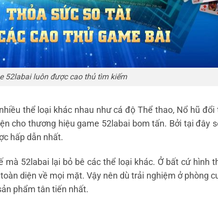
 52labai luôn được cao thủ tìm kiếm
 nhiều thể loại khác nhau như cá độ Thể thao, Nổ hũ đổi
iện cho thương hiệu game 52labai bom tấn. Bởi tại đây s
ược hấp dẫn nhất.
 mà 52labai lại bỏ bê các thể loại khác. Ở bất cứ hình 
 toàn diện về mọi mặt. Vậy nên dù trải nghiệm ở phòng 
sản phẩm tân tiến nhất.