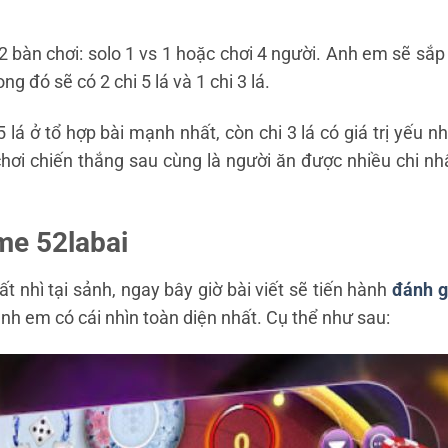
 bàn chơi: solo 1 vs 1 hoặc chơi 4 người. Anh em sẽ sắp
ng đó sẽ có 2 chi 5 lá và 1 chi 3 lá.
 lá ở tổ hợp bài mạnh nhất, còn chi 3 lá có giá trị yếu n
chơi chiến thắng sau cùng là người ăn được nhiều chi nh
me 52labai
nhì tại sảnh, ngay bây giờ bài viết sẽ tiến hành
đánh g
anh em có cái nhìn toàn diện nhất. Cụ thể như sau: