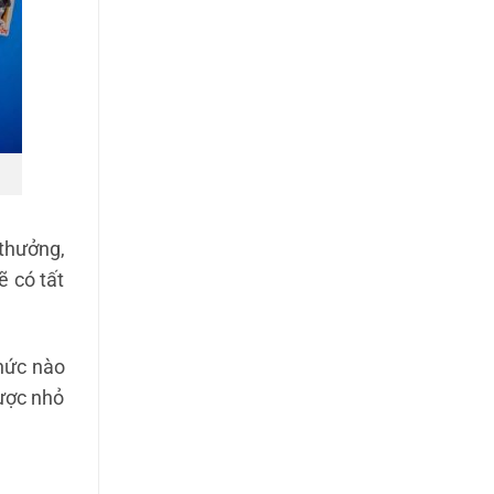
game
Cá
nhatvip
Cược
trên
Online
thị
trường
2024
 thưởng,
ẽ có tất
thức nào
cược nhỏ