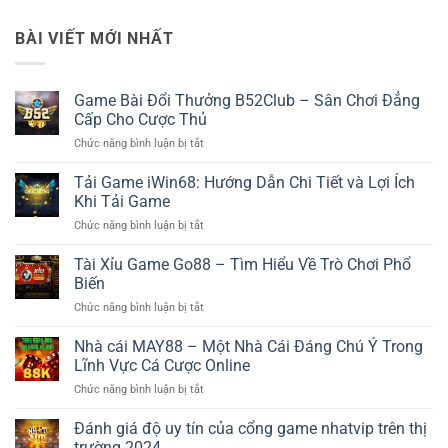
BÀI VIẾT MỚI NHẤT
Game Bài Đổi Thưởng B52Club – Sân Chơi Đẳng
Cấp Cho Cược Thủ
Chức năng bình luận bị tắt
ở
Game
Bài
Tải Game iWin68: Hướng Dẫn Chi Tiết và Lợi Ích
Đổi
Khi Tải Game
Thưởng
Chức năng bình luận bị tắt
ở
B52Club
Tải
–
Game
Tài Xỉu Game Go88 – Tìm Hiểu Về Trò Chơi Phổ
Sân
iWin68:
Chơi
Biến
Hướng
Đẳng
Chức năng bình luận bị tắt
ở
Dẫn
Cấp
Tài
Chi
Cho
Xỉu
Nhà cái MAY88 – Một Nhà Cái Đáng Chú Ý Trong
Tiết
Cược
Game
và
Lĩnh Vực Cá Cược Online
Thủ
Go88
Lợi
Chức năng bình luận bị tắt
ở
–
Ích
Nhà
Tìm
Khi
cái
Đánh giá độ uy tín của cổng game nhatvip trên thị
Hiểu
Tải
MAY88
Về
trường 2024
Game