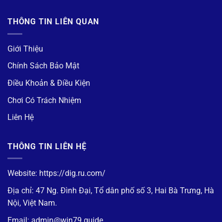
THÔNG TIN LIÊN QUAN
Giới Thiệu
Chính Sách Bảo Mật
Điều Khoản & Điều Kiện
Chơi Có Trách Nhiệm
Liên Hệ
THÔNG TIN LIÊN HỆ
Website:
https://dig.ru.com/
Địa chỉ: 47 Ng. Đình Đại, Tổ dân phố số 3, Hai Bà Trưng, Hà
Nội, Việt Nam.
Email:
admin@win79.guide