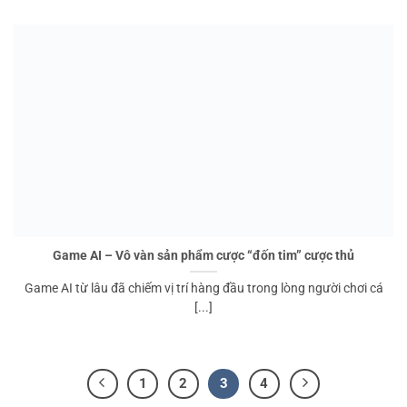
Game AI – Vô vàn sản phẩm cược “đốn tim” cược thủ
Game AI từ lâu đã chiếm vị trí hàng đầu trong lòng người chơi cá
[...]
1
2
3
4