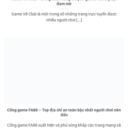
đam mê
Game V8 Club là một trong số những trang trực tuyến được
nhiều người chơi [...]
Cổng game FA88 – Top địa chỉ an toàn bậc nhất người chơi nên
đến
Cổng game FA88 xuất hiện và phủ sóng khắp các trang mạng xã