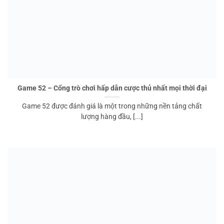
Game 52 – Cổng trò chơi hấp dẫn cược thủ nhất mọi thời đại
Game 52 được đánh giá là một trong những nền tảng chất
lượng hàng đầu, [...]