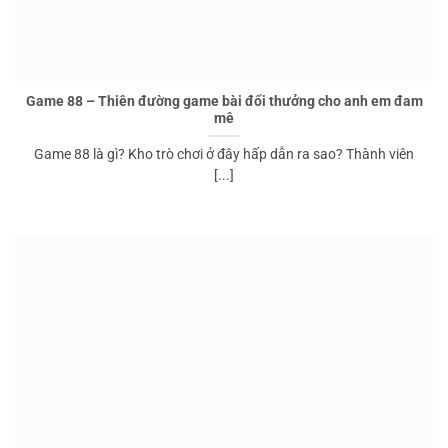
Game 88 – Thiên đường game bài đổi thưởng cho anh em đam
mê
Game 88 là gì? Kho trò chơi ở đây hấp dẫn ra sao? Thành viên
[...]