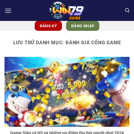
Bỏ
qua
nội
dung
ĐĂNG KÝ
ĐĂNG NHẬP
LƯU TRỮ DANH MỤC:
ĐÁNH GIÁ CỔNG GAME
Game Siêu cá H5 và những ưu điểm thu hút người chơi 2024