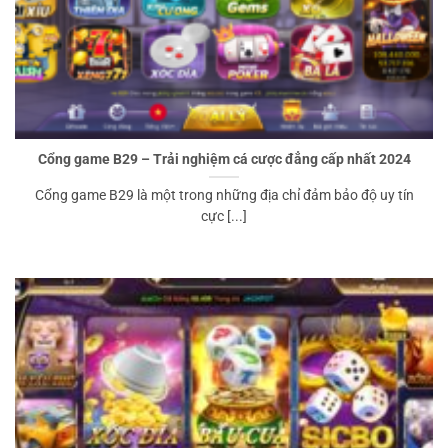
Cổng game B29 – Trải nghiệm cá cược đẳng cấp nhất 2024
Cổng game B29 là một trong những địa chỉ đảm bảo độ uy tín
cực [...]