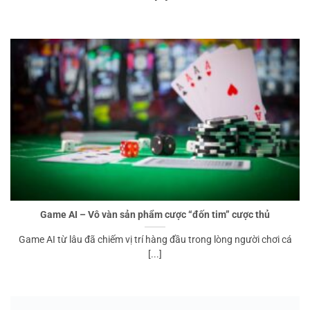
Game AI – Vô vàn sản phẩm cược “đốn tim” cược thủ
Game AI từ lâu đã chiếm vị trí hàng đầu trong lòng người chơi cá
[...]