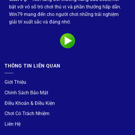
bật với vô số trò chơi thú vị và phần thưởng hấp dẫn.
Win79 mang đến cho người chơi những trải nghiệm
giải trí xuất sắc và đáng nhớ.
THÔNG TIN LIÊN QUAN
Giới Thiệu
Chính Sách Bảo Mật
Điều Khoản & Điều Kiện
Chơi Có Trách Nhiệm
Liên Hệ