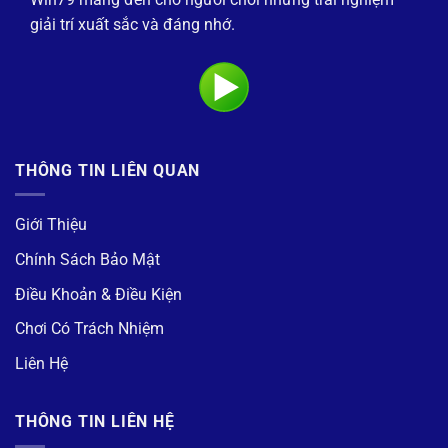
giải trí xuất sắc và đáng nhớ.
THÔNG TIN LIÊN QUAN
Giới Thiệu
Chính Sách Bảo Mật
Điều Khoản & Điều Kiện
Chơi Có Trách Nhiệm
Liên Hệ
THÔNG TIN LIÊN HỆ