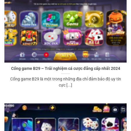
Cổng game B29 – Trải nghiệm cá cược đẳng cấp nhất 2024
Cổng game B29 là một trong những địa chỉ đảm bảo độ uy tín
cực [...]