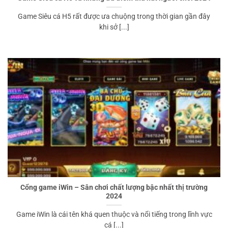
Game Siêu cá H5 rất được ưa chuộng trong thời gian gần đây
khi sở [...]
Cổng game iWin – Sân chơi chất lượng bậc nhất thị trường
2024
Game iWin là cái tên khá quen thuộc và nổi tiếng trong lĩnh vực
cá [...]